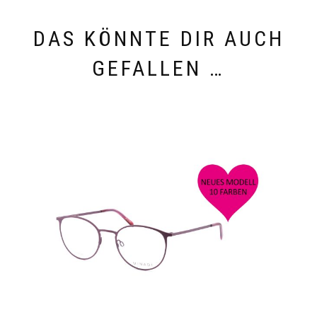
DAS KÖNNTE DIR AUCH
GEFALLEN …