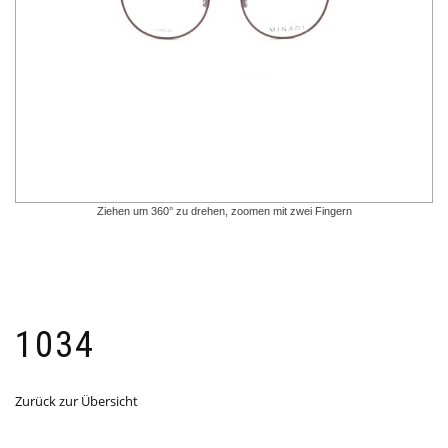
Ziehen um 360° zu drehen, zoomen mit zwei Fingern
1034
Zurück zur Übersicht