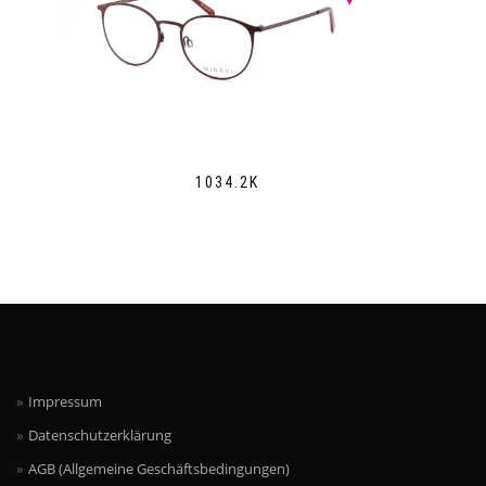
1034.2K
Impressum
Datenschutzerklärung
AGB (Allgemeine Geschäftsbedingungen)