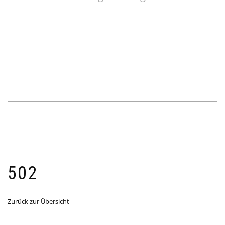
502
Zurück zur Übersicht