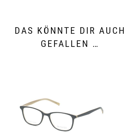
DAS KÖNNTE DIR AUCH
GEFALLEN …